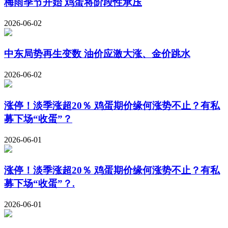
梅雨季节开始 鸡蛋将阶段性承压
2026-06-02
中东局势再生变数 油价应激大涨、金价跳水
2026-06-02
涨停！淡季涨超20％ 鸡蛋期价缘何涨势不止？有私
募下场“收蛋”？
2026-06-01
涨停！淡季涨超20％ 鸡蛋期价缘何涨势不止？有私
募下场“收蛋”？.
2026-06-01