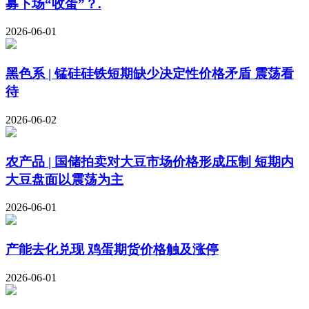
募下场“收蛋”？.
2026-06-01
黑色系 | 锰硅硅铁短期缺少决定性价格矛盾 震荡看
待
2026-06-02
农产品 | 国储拍卖对大豆市场价格形成压制 短期内
大豆盘面以震荡为主
2026-06-01
产能去化兑现 鸡蛋期货价格触及涨停
2026-06-01