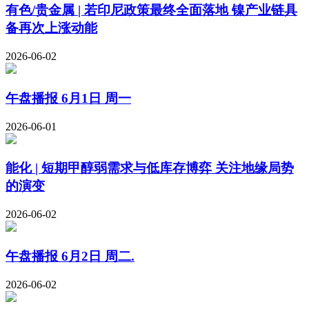
有色/贵金属 | 若印尼政策最终全面落地 镍产业链具
备再次上涨动能
2026-06-02
午盘播报 6月1日 周一
2026-06-01
能化 | 短期甲醇弱需求与低库存博弈 关注地缘局势
的演变
2026-06-02
午盘播报 6月2日 周二.
2026-06-02