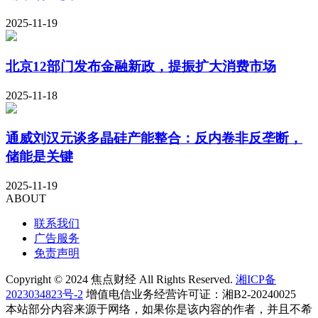
2025-11-19
北京12部门发布金融新政，提振扩大消费市场
2025-11-18
通威刘汉元谈多晶硅产能整合：反内卷非反垄断，
储能是关键
2025-11-19
ABOUT
联系我们
广告服务
免责声明
Copyright © 2024 焦点财经 All Rights Reserved.
湘ICP备
2023034823号-2
增值电信业务经营许可证：湘B2-20240025
本站部分内容来源于网络，如果你是该内容的作者，并且不希