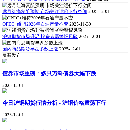
远月红海复航预期 市场关注运价下行空间
2025-12-01
OPEC+维持2026年石油产量不变
2025-11-30
沪铜期货市场升温 投资者需警惕风险
2025-12-01
国内商品期货早盘多数上涨
2025-12-01
最新发布
债券市场重磅：多只万科债券大幅下跌
2025-12-01
今日沪铜期货行情分析 - 沪铜价格震荡下行
2025-12-01