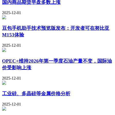
国内商品期货早盘多数上涨
2025-12-01
豆包手机助手技术预览版发布：开发者可在努比亚
M153体验
2025-12-01
OPEC+维持2026年第一季度石油产量不变，国际油
价受影响上涨
2025-12-01
工业硅、多晶硅等金属价格分析
2025-12-01