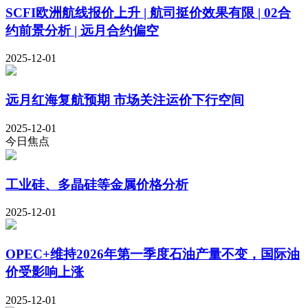
SCFI欧洲航线报价上升 | 航司挺价效果有限 | 02合
约前景分析 | 远月合约偏空
2025-12-01
远月红海复航预期 市场关注运价下行空间
2025-12-01
今日焦点
工业硅、多晶硅等金属价格分析
2025-12-01
OPEC+维持2026年第一季度石油产量不变，国际油
价受影响上涨
2025-12-01