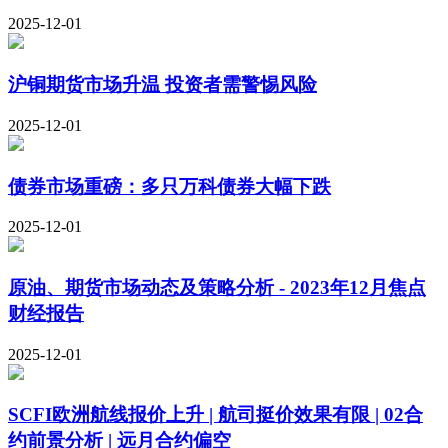
2025-12-01
沪铜期货市场升温 投资者需警惕风险
2025-12-01
债券市场重磅：多只万科债券大幅下跌
2025-12-01
原油、期货市场动态及策略分析 - 2023年12月焦点
财经报告
2025-12-01
SCFI欧洲航线报价上升 | 航司挺价效果有限 | 02合
约前景分析 | 远月合约偏空