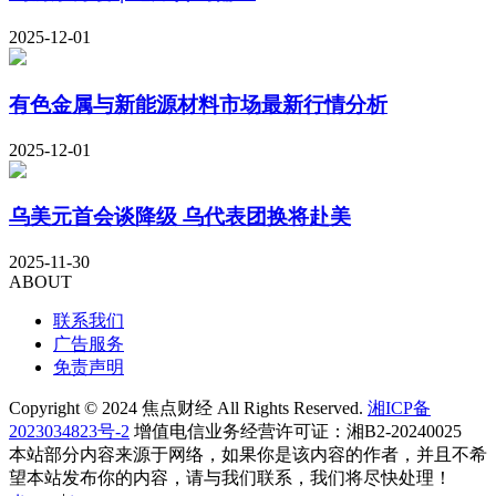
2025-12-01
有色金属与新能源材料市场最新行情分析
2025-12-01
乌美元首会谈降级 乌代表团换将赴美
2025-11-30
ABOUT
联系我们
广告服务
免责声明
Copyright © 2024 焦点财经 All Rights Reserved.
湘ICP备
2023034823号-2
增值电信业务经营许可证：湘B2-20240025
本站部分内容来源于网络，如果你是该内容的作者，并且不希
望本站发布你的内容，请与我们联系，我们将尽快处理！