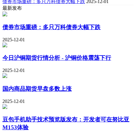
债券市场重磅：多只万科债券大幅下跌
2025-12-01
最新发布
债券市场重磅：多只万科债券大幅下跌
2025-12-01
今日沪铜期货行情分析 - 沪铜价格震荡下行
2025-12-01
国内商品期货早盘多数上涨
2025-12-01
豆包手机助手技术预览版发布：开发者可在努比亚
M153体验