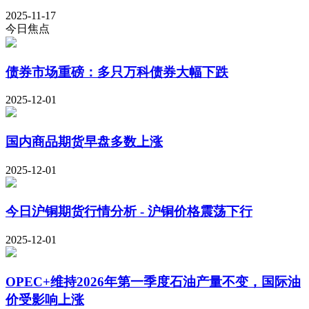
2025-11-17
今日焦点
债券市场重磅：多只万科债券大幅下跌
2025-12-01
国内商品期货早盘多数上涨
2025-12-01
今日沪铜期货行情分析 - 沪铜价格震荡下行
2025-12-01
OPEC+维持2026年第一季度石油产量不变，国际油
价受影响上涨