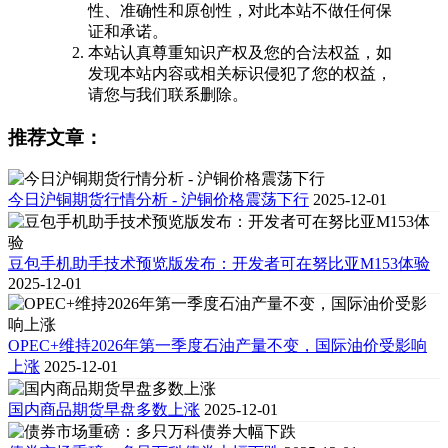
性、准确性和原创性，对此本站不做任何保
证和承诺。
本站认真尊重知识产权及您的合法权益，如
发现本站内容或相关标识侵犯了您的权益，
请您与我们联系删除。
推荐文章：
今日沪铜期货行情分析 - 沪铜价格震荡下行
2025-12-01
豆包手机助手技术预览版发布：开发者可在努比亚M153体验
2025-12-01
OPEC+维持2026年第一季度石油产量不变，国际油价受影响
上涨
2025-12-01
国内商品期货早盘多数上涨
2025-12-01