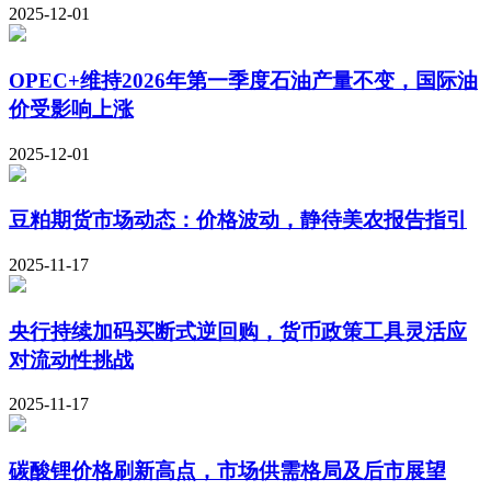
2025-12-01
OPEC+维持2026年第一季度石油产量不变，国际油
价受影响上涨
2025-12-01
豆粕期货市场动态：价格波动，静待美农报告指引
2025-11-17
央行持续加码买断式逆回购，货币政策工具灵活应
对流动性挑战
2025-11-17
碳酸锂价格刷新高点，市场供需格局及后市展望