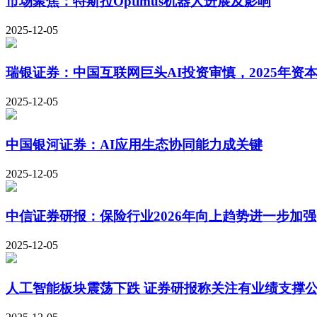
市场聚焦：特斯拉Optimus机器人进展及影响
2025-12-05
瑞银证券：中国互联网巨头AI投资审慎，2025年资本
2025-12-05
中国银河证券：AI应用生态协同能力成关键
2025-12-05
中信证券研报：保险行业2026年向上趋势进一步加强
2025-12-05
人工智能板块震荡下跌 证券研报称关注有业绩支撑