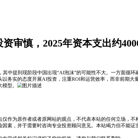
审慎，2025年资本支出约400
，其中提到现阶段中国出现“AI泡沫”的可能性不大。一方面循环
以务实的态度开展AI投资，注重ROI和运营效率，而非前期大量
大模型。
点仅作为原作者或者原网站的观点，不代表本站的任何立场，不
险因素，并于需要时咨询专业投资顾问意见。本站竭力但不能证