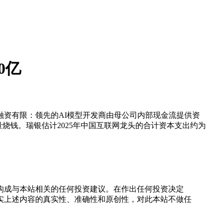
0亿
融资有限：领先的AI模型开发商由母公司内部现金流提供资
烧钱。瑞银估计2025年中国互联网龙头的合计资本支出约为
构成与本站相关的任何投资建议。在作出任何投资决定
实上述内容的真实性、准确性和原创性，对此本站不做任