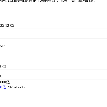
站内容或相关标识侵犯了您的权益，请您与我们联系删除。
25-12-05
2-05
2-05
5
0亿
2025-12-05