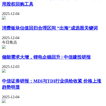
用股权回购工具
2025-12-04
消费板块估值回归合理区间 “出海”成选股关键词
2025-12-04
今日焦点
储能需求大增，锂电企稳回升 | 中信建投研报
2025-12-03
中信证券研报：MDI与TDI行业供给收紧 价格上涨
趋势明显
2025-12-04