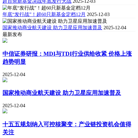
超百余新基金决战年底发行大战
2025-12-03
年底“发行战”！超60只新基金定档12月
2025-12-03
国家推动商业航天建设 助力卫星应用加速普及
2025-12-04
最新发布
中信证券研报：MDI与TDI行业供给收紧 价格上涨
趋势明显
2025-12-04
国家推动商业航天建设 助力卫星应用加速普及
2025-12-04
十五五规划纳入可控核聚变：产业链投资机会值得
关注