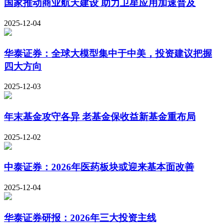
国家推动商业航天建设 助力卫星应用加速普及
2025-12-04
华泰证券：全球大模型集中于中美，投资建议把握
四大方向
2025-12-03
年末基金攻守各异 老基金保收益新基金重布局
2025-12-02
中泰证券：2026年医药板块或迎来基本面改善
2025-12-04
华泰证券研报：2026年三大投资主线