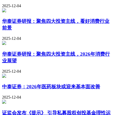
2025-12-04
华泰证券研报：聚焦四大投资主线，看好消费行业
前景
2025-12-04
华泰证券研报：聚焦四大投资主线，2026年消费行
业展望
2025-12-04
中泰证券：2026年医药板块或迎来基本面改善
2025-12-04
证监会发布《提示》 引导私募股权创投基金理性运