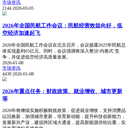
市场资讯
2144
2026-03-05
2026年全国民航工作会议：民航经营效益向好，低
空经济加速起飞
2026年全国民航工作会议在北京召开，会议披露2025年民航总
体实现盈利65亿元。同时，会议强调将深入整治‘内卷式’竞
争，并促进低空经济高质量发展。
2026-01-08
市场资讯
4439
2026-01-08
2026年重点任务：财政政策、就业增收、城市更新
等
2026年将继续实施积极财政政策，促进就业增收，支持消费品
以旧换新，加强城市更新，培育新动能，提升科技创新能力，
发展新兴产业，建设跨区域大通道，提高新能源供给比重，实