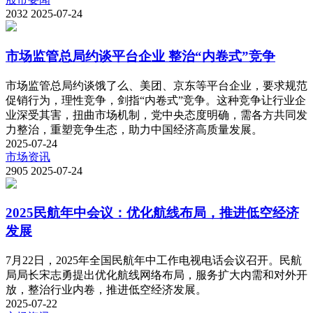
2032
2025-07-24
市场监管总局约谈平台企业 整治“内卷式”竞争
市场监管总局约谈饿了么、美团、京东等平台企业，要求规范
促销行为，理性竞争，剑指“内卷式”竞争。这种竞争让行业企
业深受其害，扭曲市场机制，党中央态度明确，需各方共同发
力整治，重塑竞争生态，助力中国经济高质量发展。
2025-07-24
市场资讯
2905
2025-07-24
2025民航年中会议：优化航线布局，推进低空经济
发展
7月22日，2025年全国民航年中工作电视电话会议召开。民航
局局长宋志勇提出优化航线网络布局，服务扩大内需和对外开
放，整治行业内卷，推进低空经济发展。
2025-07-22