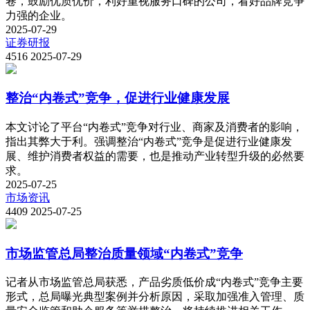
卷，鼓励优质优价，利好重视服务口碑的公司，看好品牌竞争
力强的企业。
2025-07-29
证券研报
4516
2025-07-29
整治“内卷式”竞争，促进行业健康发展
本文讨论了平台“内卷式”竞争对行业、商家及消费者的影响，
指出其弊大于利。强调整治“内卷式”竞争是促进行业健康发
展、维护消费者权益的需要，也是推动产业转型升级的必然要
求。
2025-07-25
市场资讯
4409
2025-07-25
市场监管总局整治质量领域“内卷式”竞争
记者从市场监管总局获悉，产品劣质低价成“内卷式”竞争主要
形式，总局曝光典型案例并分析原因，采取加强准入管理、质