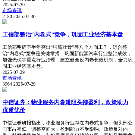
2025-07-30
市场资讯
2180
2025-07-30
工信部整治“内卷式”竞争，巩固工业经济基本盘
工信部明确下半年突出“强筋壮骨”等八个方面工作，综合整
治“内卷式”竞争是关键举措，巩固新能源汽车行业整治成效，
加强光伏等重点行业治理，建立健全反内卷长效机制，全力巩
固工业经济基本盘。
2025-07-29
市场资讯
3964
2025-07-29
中信证券：物业服务内卷难阻头部盈利，政策助力
优质优价
中信证券研报指出，物业服务行业存在内卷式竞争，但头部公
司市占率低，调整空间大，盈利能力不受影响。政策反对内