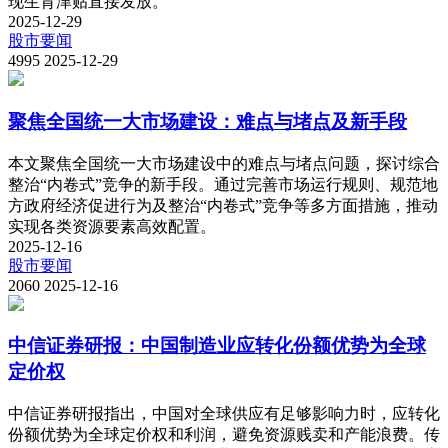
现生育津贴直接发放。
2025-12-29
股市要闻
4995
2025-12-29
聚焦全国统一大市场建设：难点与堵点及新手段
本文聚焦全国统一大市场建设中的难点与堵点问题，探讨综合
整治“内卷式”竞争的新手段。通过完善市场运行规则、规范地
方政府经济促进行为及整治“内卷式”竞争等多方面措施，推动
实现各类资源要素高效配置。
2025-12-16
股市要闻
2060
2025-12-16
中信证券研报：中国制造业应转化份额优势为全球
定价权
中信证券研报指出，中国对全球供应有足够影响力时，应转化
份额优势为全球定价权和利润，避免资源贱卖和产能浪费。传