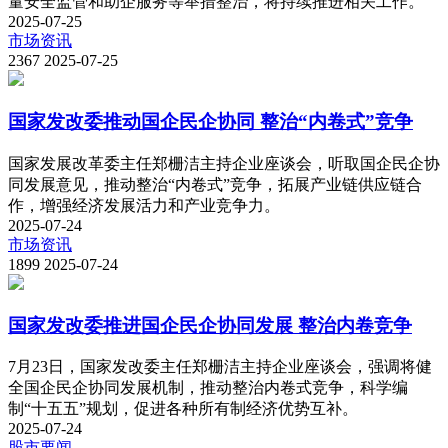
量安全监管和助企服务等举措整治，将持续推进相关工作。
2025-07-25
市场资讯
2367
2025-07-25
国家发改委推动国企民企协同 整治“内卷式”竞争
国家发展改革委主任郑栅洁主持企业座谈会，听取国企民企协
同发展意见，推动整治“内卷式”竞争，拓展产业链供应链合
作，增强经济发展活力和产业竞争力。
2025-07-24
市场资讯
1899
2025-07-24
国家发改委推进国企民企协同发展 整治内卷竞争
7月23日，国家发改委主任郑栅洁主持企业座谈会，强调将健
全国企民企协同发展机制，推动整治内卷式竞争，科学编
制“十五五”规划，促进各种所有制经济优势互补。
2025-07-24
股市要闻