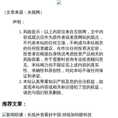
（文章来源：央视网）
声明：
风险提示：以上内容仅来自互联网，文中内
容或观点仅作为原作者或者原网站的观点，
不代表本站的任何立场，不构成与本站相关
的任何投资建议。在作出任何投资决定前，
投资者应根据自身情况考虑投资产品相关的
风险因素，并于需要时咨询专业投资顾问意
见。本站竭力但不能证实上述内容的真实
性、准确性和原创性，对此本站不做任何保
证和承诺。
本站认真尊重知识产权及您的合法权益，如
发现本站内容或相关标识侵犯了您的权益，
请您与我们联系删除。
推荐文章：