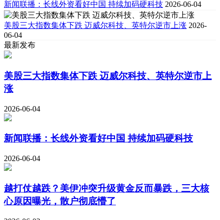
新闻联播：长线外资看好中国 持续加码硬科技
2026-06-04
美股三大指数集体下跌 迈威尔科技、英特尔逆市上涨
2026-
06-04
最新发布
美股三大指数集体下跌 迈威尔科技、英特尔逆市上
涨
2026-06-04
新闻联播：长线外资看好中国 持续加码硬科技
2026-06-04
越打仗越跌？美伊冲突升级黄金反而暴跌，三大核
心原因曝光，散户彻底懵了