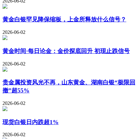
2026-06-02
黄金白银罕见降保缩板，上金所释放什么信号？
2026-06-02
黄金时间·每日论金：金价探底回升 初现止跌信号
2026-06-02
贵金属投资风光不再，山东黄金、湖南白银“极限回
撤”超55%
2026-06-02
现货白银日内跌超1%
2026-06-02