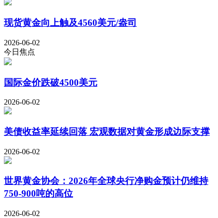
现货黄金向上触及4560美元/盎司
2026-06-02
今日焦点
国际金价跌破4500美元
2026-06-02
美债收益率延续回落 宏观数据对黄金形成边际支撑
2026-06-02
世界黄金协会：2026年全球央行净购金预计仍维持
750-900吨的高位
2026-06-02