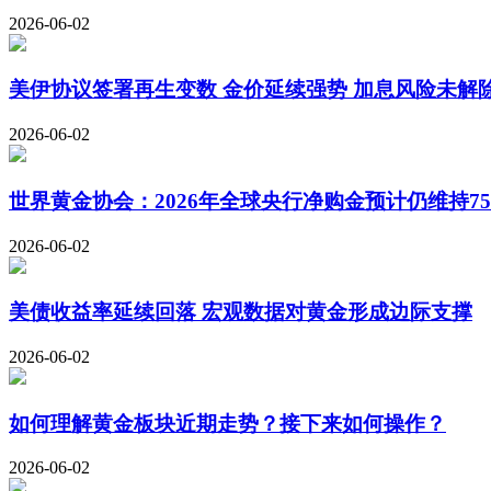
2026-06-02
美伊协议签署再生变数 金价延续强势 加息风险未解
2026-06-02
世界黄金协会：2026年全球央行净购金预计仍维持750
2026-06-02
美债收益率延续回落 宏观数据对黄金形成边际支撑
2026-06-02
如何理解黄金板块近期走势？接下来如何操作？
2026-06-02