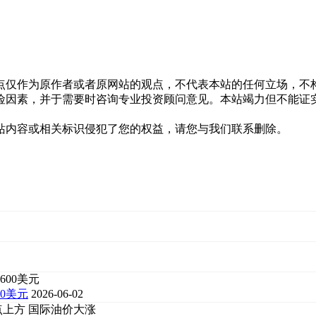
点仅作为原作者或者原网站的观点，不代表本站的任何立场，不
险因素，并于需要时咨询专业投资顾问意见。本站竭力但不能证
站内容或相关标识侵犯了您的权益，请您与我们联系删除。
0美元
2026-06-02