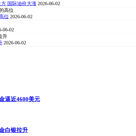
上方 国际油价大涨
2026-06-02
的高位
2026-06-02
6-06-02
升
2026-06-02
逼近4600美元
金白银拉升