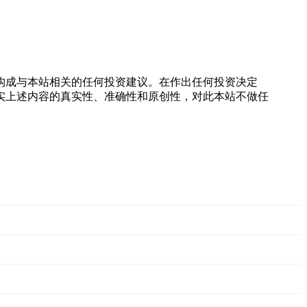
构成与本站相关的任何投资建议。在作出任何投资决定
实上述内容的真实性、准确性和原创性，对此本站不做任