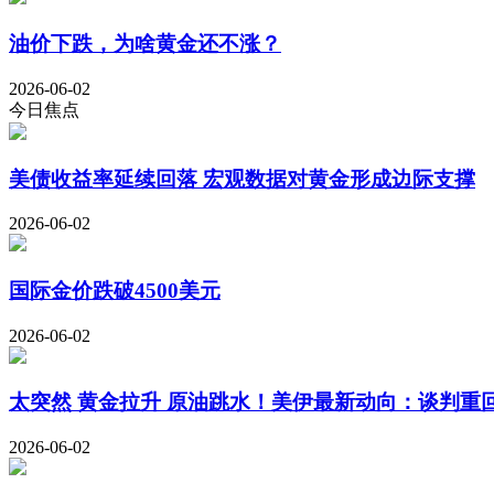
油价下跌，为啥黄金还不涨？
2026-06-02
今日焦点
美债收益率延续回落 宏观数据对黄金形成边际支撑
2026-06-02
国际金价跌破4500美元
2026-06-02
太突然 黄金拉升 原油跳水！美伊最新动向：谈判重
2026-06-02