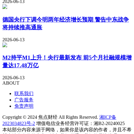
2026-06-13
德国央行下调今明两年经济增长预期 警告中东战争
将持续推高通胀
2026-06-13
M2持平M1上升！央行最新发布 前5个月社融规模增
量达17.48万亿
2026-06-13
ABOUT
联系我们
广告服务
免责声明
Copyright © 2024 焦点财经 All Rights Reserved.
湘ICP备
2023034823号-2
增值电信业务经营许可证：湘B2-20240025
本站部分内容来源于网络，如果你是该内容的作者，并且不希