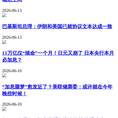
2026-06-13
巴基斯坦总理：伊朗和美国已就协议文本达成一致
2026-06-13
11万亿仅“续命”一个月！日元又崩了 日本央行本月
必加息？
2026-06-10
“加息噩梦”愈发近了？美联储票委：或许就在今年
晚些时候！
2026-06-10