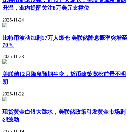
比特币周末反弹：近12万人爆仓，美联储降息预期
升温，业内提醒关注8万美元支撑位
2025-11-24
比特币波动加剧17万人爆仓 美联储降息概率突增至
70%
2025-11-23
美联储12月降息预期生变，货币政策宽松前景不明
朗
2025-11-22
现货黄金白银大跳水，美联储政策引发黄金市场剧
烈波动
2025-11-19