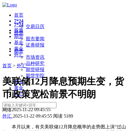
首页
7*24
7*24
交易日历
股票
股票
期货
股市要闻
基金
证券研报
黄金
期货
外汇
市场资讯
品种研究
首页
>
外汇
期货研报
期货学院
美联储12月降息预期生变，货
基金
黄金
币政策宽松前景不明朗
外汇
2025-11-22 09:45:55
网络
外汇
2025-11-22 09:45:55
阅读
5189
本月以来，有关美联储12月降息概率的走势图上演“过山