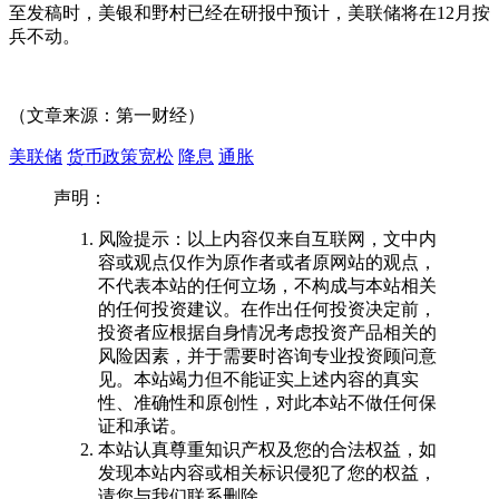
至发稿时，美银和野村已经在研报中预计，美联储将在12月按
兵不动。
（文章来源：第一财经）
美联储
货币政策宽松
降息
通胀
声明：
风险提示：以上内容仅来自互联网，文中内
容或观点仅作为原作者或者原网站的观点，
不代表本站的任何立场，不构成与本站相关
的任何投资建议。在作出任何投资决定前，
投资者应根据自身情况考虑投资产品相关的
风险因素，并于需要时咨询专业投资顾问意
见。本站竭力但不能证实上述内容的真实
性、准确性和原创性，对此本站不做任何保
证和承诺。
本站认真尊重知识产权及您的合法权益，如
发现本站内容或相关标识侵犯了您的权益，
请您与我们联系删除。