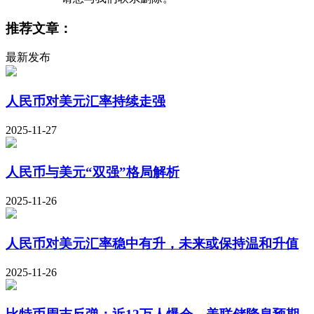
推荐文章：
最新发布
人民币对美元汇率持续走强
2025-11-27
人民币与美元“双强”格局解析
2025-11-26
人民币对美元汇率稳中有升，未来或保持温和升值
2025-11-26