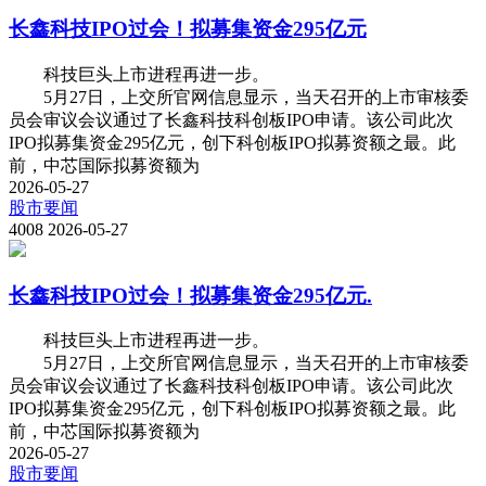
长鑫科技IPO过会！拟募集资金295亿元
科技巨头上市进程再进一步。
5月27日，上交所官网信息显示，当天召开的上市审核委
员会审议会议通过了长鑫科技科创板IPO申请。该公司此次
IPO拟募集资金295亿元，创下科创板IPO拟募资额之最。此
前，中芯国际拟募资额为
2026-05-27
股市要闻
4008
2026-05-27
长鑫科技IPO过会！拟募集资金295亿元.
科技巨头上市进程再进一步。
5月27日，上交所官网信息显示，当天召开的上市审核委
员会审议会议通过了长鑫科技科创板IPO申请。该公司此次
IPO拟募集资金295亿元，创下科创板IPO拟募资额之最。此
前，中芯国际拟募资额为
2026-05-27
股市要闻