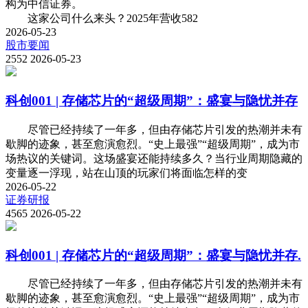
构为中信证券。
这家公司什么来头？2025年营收582
2026-05-23
股市要闻
2552
2026-05-23
科创001 | 存储芯片的“超级周期”：盛宴与隐忧并存
尽管已经持续了一年多，但由存储芯片引发的热潮并未有
歇脚的迹象，甚至愈演愈烈。“史上最强”“超级周期”，成为市
场热议的关键词。这场盛宴还能持续多久？当行业周期隐藏的
变量逐一浮现，站在山顶的玩家们将面临怎样的变
2026-05-22
证券研报
4565
2026-05-22
科创001 | 存储芯片的“超级周期”：盛宴与隐忧并存.
尽管已经持续了一年多，但由存储芯片引发的热潮并未有
歇脚的迹象，甚至愈演愈烈。“史上最强”“超级周期”，成为市