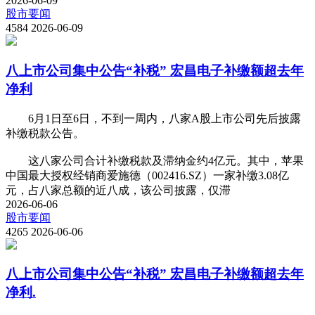
2026-06-09
股市要闻
4584
2026-06-09
八上市公司集中公告“补税” 宏昌电子补缴额超去年
净利
6月1日至6日，不到一周内，八家A股上市公司先后披露
补缴税款公告。
这八家公司合计补缴税款及滞纳金约4亿元。其中，苹果
中国最大授权经销商爱施德（002416.SZ）一家补缴3.08亿
元，占八家总额的近八成，该公司披露，仅滞
2026-06-06
股市要闻
4265
2026-06-06
八上市公司集中公告“补税” 宏昌电子补缴额超去年
净利.