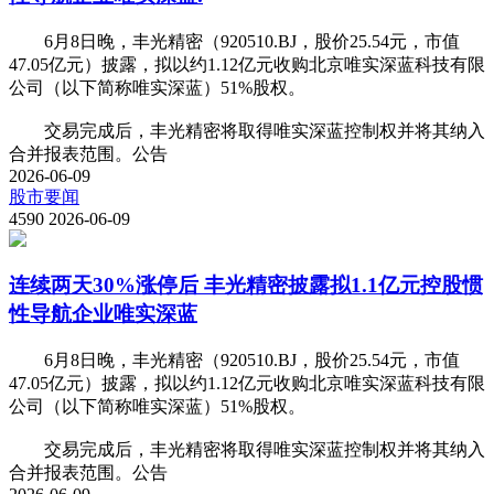
6月8日晚，丰光精密（920510.BJ，股价25.54元，市值
47.05亿元）披露，拟以约1.12亿元收购北京唯实深蓝科技有限
公司（以下简称唯实深蓝）51%股权。
交易完成后，丰光精密将取得唯实深蓝控制权并将其纳入
合并报表范围。公告
2026-06-09
股市要闻
4590
2026-06-09
连续两天30%涨停后 丰光精密披露拟1.1亿元控股惯
性导航企业唯实深蓝
6月8日晚，丰光精密（920510.BJ，股价25.54元，市值
47.05亿元）披露，拟以约1.12亿元收购北京唯实深蓝科技有限
公司（以下简称唯实深蓝）51%股权。
交易完成后，丰光精密将取得唯实深蓝控制权并将其纳入
合并报表范围。公告