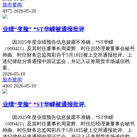
股市要闻
4975
2026-05-20
业绩“变脸” *ST华嵘被通报批评
因2025年度业绩预告信息披露不准确，*ST华嵘
（600421）及其时任董事长周梁辉、时任总经理兼董事会秘书
帅曲、时任财务总监闻彩兵于5月18日被上交所通报批评。上
述纪律处分将通报中国证监会，并记入证券期货市场诚信档
案。
2026-05-19
股市要闻
4301
2026-05-19
业绩“变脸” *ST华嵘被通报批评.
因2025年度业绩预告信息披露不准确，*ST华嵘
（600421）及其时任董事长周梁辉、时任总经理兼董事会秘书
帅曲、时任财务总监闻彩兵于5月18日被上交所通报批评。上
述纪律处分将通报中国证监会，并记入证券期货市场诚信档