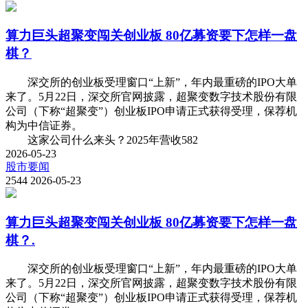
算力巨头超聚变闯关创业板 80亿募资要下怎样一盘
棋？
深交所的创业板受理窗口“上新”，年内最重磅的IPO大单
来了。5月22日，深交所官网披露，超聚变数字技术股份有限
公司（下称“超聚变”）创业板IPO申请正式获得受理，保荐机
构为中信证券。
这家公司什么来头？2025年营收582
2026-05-23
股市要闻
2544
2026-05-23
算力巨头超聚变闯关创业板 80亿募资要下怎样一盘
棋？.
深交所的创业板受理窗口“上新”，年内最重磅的IPO大单
来了。5月22日，深交所官网披露，超聚变数字技术股份有限
公司（下称“超聚变”）创业板IPO申请正式获得受理，保荐机