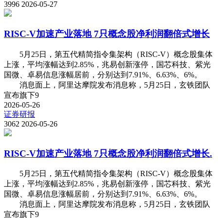
3996
2026-05-27
RISC-V加速产业落地 7只概念股净利润翻倍式增长
5月25日，第五代精简指令集架构（RISC-V）概念股集体
上涨，平均涨幅达到2.85%，兆易创新涨停，国芯科技、紫光
国微、卓易信息涨幅居前，分别达到7.91%、6.63%、6%。
消息面上，阿里达摩院发布消息称，5月25日，玄铁团队
宣布旗下9
2026-05-26
证券研报
3062
2026-05-26
RISC-V加速产业落地 7只概念股净利润翻倍式增长.
5月25日，第五代精简指令集架构（RISC-V）概念股集体
上涨，平均涨幅达到2.85%，兆易创新涨停，国芯科技、紫光
国微、卓易信息涨幅居前，分别达到7.91%、6.63%、6%。
消息面上，阿里达摩院发布消息称，5月25日，玄铁团队
宣布旗下9