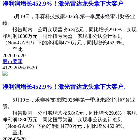
净利润增长452.9%！激光雷达龙头拿下大客户
5月19日，禾赛科技披露2026年第一季度未经审计财务业
绩。
报告期内，公司实现营收6.8亿元，同比增长29.6%；实现
净利润1830万元，同比扭亏为盈；实现非公认会计准则
（Non-GAAP）下的净利润4770万元，同比增长452.9%。
至此
2026-05-20
股市要闻
4179
2026-05-20
净利润增长452.9%！激光雷达龙头拿下大客户.
5月19日，禾赛科技披露2026年第一季度未经审计财务业
绩。
报告期内，公司实现营收6.8亿元，同比增长29.6%；实现
净利润1830万元，同比扭亏为盈；实现非公认会计准则
（Non-GAAP）下的净利润4770万元，同比增长452.9%。
至此
2026-05-20