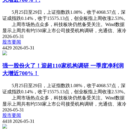
5月25日至29日，上证指数跌1.08%，收于4068.57点，深
证成指跌0.14%，收于15575.13点，创业板指上周收涨2.53%。
上周市场热点众多，科技板块仍然备受关注。Wind数据
显示上周共有约550家上市公司接受机构调研，光通信、液冷
2026-05-31
股市要闻
4429
2026-05-31
强一股份火了！迎超110家机构调研 一季度净利润
大增近700%！
5月25日至29日，上证指数跌1.08%，收于4068.57点，深
证成指跌0.14%，收于15575.13点，创业板指上周收涨2.53%。
上周市场热点众多，科技板块仍然备受关注。Wind数据
显示上周共有约550家上市公司接受机构调研，光通信、液冷
2026-05-31
股市要闻
4418
2026-05-31