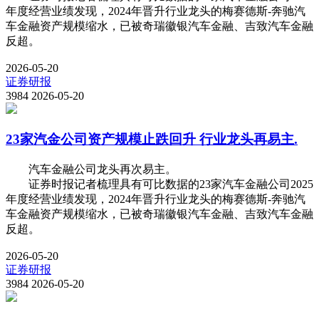
年度经营业绩发现，2024年晋升行业龙头的梅赛德斯-奔驰汽
车金融资产规模缩水，已被奇瑞徽银汽车金融、吉致汽车金融
反超。
2026-05-20
证券研报
3984
2026-05-20
23家汽金公司资产规模止跌回升 行业龙头再易主.
汽车金融公司龙头再次易主。
证券时报记者梳理具有可比数据的23家汽车金融公司2025
年度经营业绩发现，2024年晋升行业龙头的梅赛德斯-奔驰汽
车金融资产规模缩水，已被奇瑞徽银汽车金融、吉致汽车金融
反超。
2026-05-20
证券研报
3984
2026-05-20