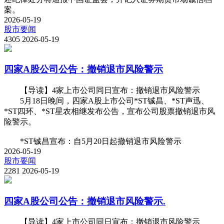
案。
2026-05-19
股市要闻
4305
2026-05-19
四家A股公司公告：撤销退市风险警示
【导读】4家上市公司同日宣布：撤销退市风险警示
5月18日晚间，四家A股上市公司*ST铖昌、*ST声迅、
*ST四环、*ST星农相继发布公告，宣布公司股票撤销退市风
险警示。
*ST铖昌宣布：自5月20日起撤销退市风险警示
2026-05-19
股市要闻
2281
2026-05-19
四家A股公司公告：撤销退市风险警示.
【导读】4家上市公司同日宣布：撤销退市风险警示