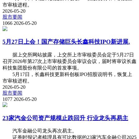
市审核进程。
2026-05-20
股市要闻
1066
2026-05-20
5月27日上会！国产存储巨头长鑫科技IPO新进展.
据上交所网站披露，上交所上市审核委员会定于5月27日
召开2026年第27次上市审核委员会审议会议，届时将审议长鑫
科技集团股份有限公司的首发事项。
5月17日，长鑫科技更新科创板IPO招股说明书，恢复上
市审核进程。
2026-05-20
股市要闻
1077
2026-05-20
23家汽金公司资产规模止跌回升 行业龙头再易主
汽车金融公司龙头再次易主。
证券时报记者梳理具有可比数据的23家汽车金融公司2025