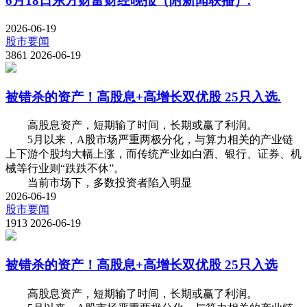
6月18日东方财富财经晚报（附新闻联播）.
2026-06-19
股市要闻
3861
2026-06-19
被错杀的资产！高股息+高增长双优股 25只入选.
高股息资产，短期输了时间，长期或赢了利润。
5月以来，A股市场严重两极分化，与算力相关的产业链
上下游个股均大幅上涨，而传统产业如白酒、银行、证券、机
械等行业则“跌跌不休”。
当前市场下，多数投资者陷入明显
2026-06-19
股市要闻
1913
2026-06-19
被错杀的资产！高股息+高增长双优股 25只入选
高股息资产，短期输了时间，长期或赢了利润。