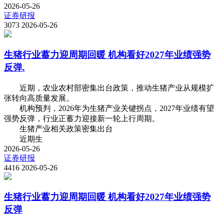
2026-05-26
证券研报
3073
2026-05-26
生猪行业蓄力迎周期回暖 机构看好2027年业绩强势
反弹.
近期，农业农村部密集出台政策，推动生猪产业从规模扩
张转向高质量发展。
机构预判，2026年为生猪产业关键拐点，2027年业绩有望
强势反弹，行业正蓄力迎接新一轮上行周期。
生猪产业相关政策密集出台
近期生
2026-05-26
证券研报
4416
2026-05-26
生猪行业蓄力迎周期回暖 机构看好2027年业绩强势
反弹