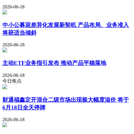
2026-06-18
中小公募迎差异化发展新契机 产品布局、业务准入
将获适当倾斜
2026-06-18
主动ETF业务指引发布 推动产品平稳落地
2026-06-18
今日焦点
财通福鑫定开混合二级市场出现极大幅度溢价 将于
6月18日全天停牌
2026-06-18