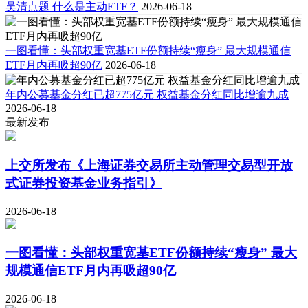
吴清点题 什么是主动ETF？
2026-06-18
一图看懂：头部权重宽基ETF份额持续“瘦身” 最大规模通信
ETF月内再吸超90亿
2026-06-18
年内公募基金分红已超775亿元 权益基金分红同比增逾九成
2026-06-18
最新发布
上交所发布《上海证券交易所主动管理交易型开放
式证券投资基金业务指引》
2026-06-18
一图看懂：头部权重宽基ETF份额持续“瘦身” 最大
规模通信ETF月内再吸超90亿
2026-06-18