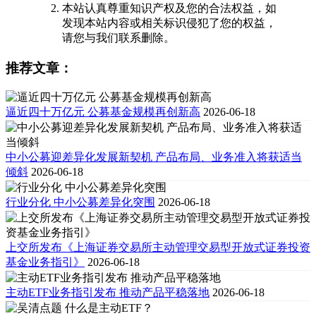
本站认真尊重知识产权及您的合法权益，如
发现本站内容或相关标识侵犯了您的权益，
请您与我们联系删除。
推荐文章：
逼近四十万亿元 公募基金规模再创新高
2026-06-18
中小公募迎差异化发展新契机 产品布局、业务准入将获适当
倾斜
2026-06-18
行业分化 中小公募差异化突围
2026-06-18
上交所发布《上海证券交易所主动管理交易型开放式证券投资
基金业务指引》
2026-06-18
主动ETF业务指引发布 推动产品平稳落地
2026-06-18