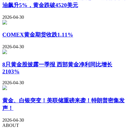
油飙升5%，黄金跌破4520美元
2026-04-30
COMEX黄金期货收跌1.11%
2026-04-30
8只黄金股披露一季报 西部黄金净利同比增长
2103%
2026-04-30
黄金、白银突变！美联储重磅来袭！特朗普密集发
声！
2026-04-30
ABOUT