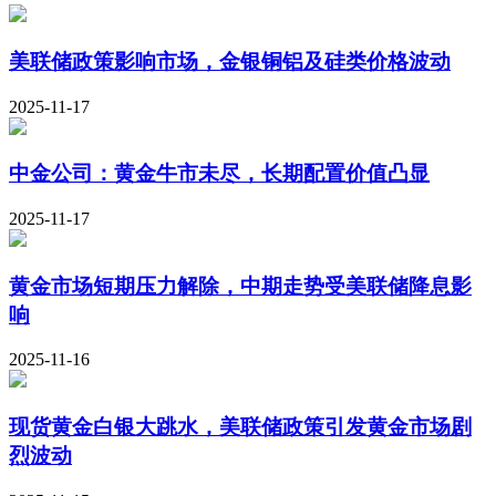
美联储政策影响市场，金银铜铝及硅类价格波动
2025-11-17
中金公司：黄金牛市未尽，长期配置价值凸显
2025-11-17
黄金市场短期压力解除，中期走势受美联储降息影
响
2025-11-16
现货黄金白银大跳水，美联储政策引发黄金市场剧
烈波动