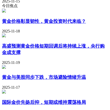
2025-11-15
今日焦点
黄金价格彰显韧性，黄金投资时代来临？
2025-11-18
高盛预测黄金价格短期回调后将持续上涨，央行购
金成支撑
2025-11-19
黄金与美股同步下跌，市场避险情绪升温
2025-11-17
国际金价先扬后抑，短期或维持震荡格局