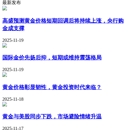
最新发布
高盛预测黄金价格短期回调后将持续上涨，央行购
金成支撑
2025-11-19
国际金价先扬后抑，短期或维持震荡格局
2025-11-19
黄金价格彰显韧性，黄金投资时代来临？
2025-11-18
黄金与美股同步下跌，市场避险情绪升温
2025-11-17