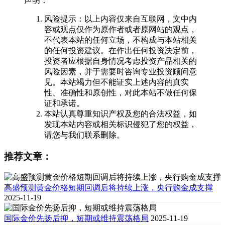
声明：
风险提示：以上内容仅来自互联网，文中内
容或观点仅作为原作者或者原网站的观点，
不代表本站的任何立场，不构成与本站相关
的任何投资建议。在作出任何投资决定前，
投资者应根据自身情况考虑投资产品相关的
风险因素，并于需要时咨询专业投资顾问意
见。本站竭力但不能证实上述内容的真实
性、准确性和原创性，对此本站不做任何保
证和承诺。
本站认真尊重知识产权及您的合法权益，如
发现本站内容或相关标识侵犯了您的权益，
请您与我们联系删除。
推荐文章：
高盛预测黄金价格短期回调后将持续上涨，央行购金成支撑
2025-11-19
国际金价先扬后抑，短期或维持震荡格局
2025-11-19