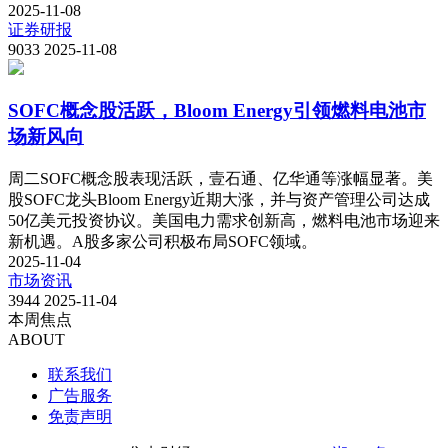
2025-11-08
证券研报
9033
2025-11-08
SOFC概念股活跃，Bloom Energy引领燃料电池市
场新风向
周二SOFC概念股表现活跃，壹石通、亿华通等涨幅显著。美
股SOFC龙头Bloom Energy近期大涨，并与资产管理公司达成
50亿美元投资协议。美国电力需求创新高，燃料电池市场迎来
新机遇。A股多家公司积极布局SOFC领域。
2025-11-04
市场资讯
3944
2025-11-04
本周焦点
ABOUT
联系我们
广告服务
免责声明