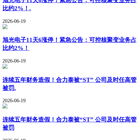
旭光电子11天6涨停！紧急公告：可控核聚变业务占
比约2%！.
2026-06-19
旭光电子11天6涨停！紧急公告：可控核聚变业务占
比约2%！
2026-06-19
连续五年财务造假！合力泰被“ST” 公司及时任高管
被罚.
2026-06-19
连续五年财务造假！合力泰被“ST” 公司及时任高管
被罚