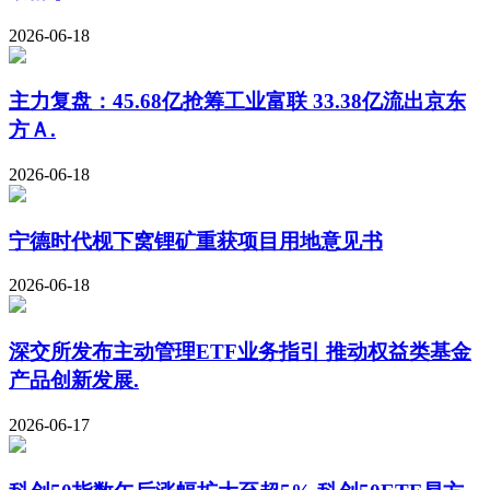
2026-06-18
主力复盘：45.68亿抢筹工业富联 33.38亿流出京东
方Ａ.
2026-06-18
宁德时代枧下窝锂矿重获项目用地意见书
2026-06-18
深交所发布主动管理ETF业务指引 推动权益类基金
产品创新发展.
2026-06-17