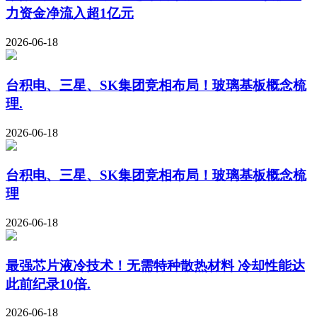
力资金净流入超1亿元
2026-06-18
台积电、三星、SK集团竞相布局！玻璃基板概念梳
理.
2026-06-18
台积电、三星、SK集团竞相布局！玻璃基板概念梳
理
2026-06-18
最强芯片液冷技术！无需特种散热材料 冷却性能达
此前纪录10倍.
2026-06-18