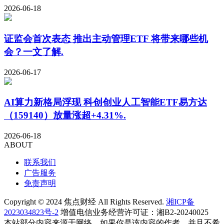
2026-06-18
证监会首次表态 推出主动管理ETF 将带来哪些机
会？一文了解.
2026-06-17
AI算力新格局浮现 科创创业人工智能ETF易方达
（159140）放量涨超+4.31%.
2026-06-18
ABOUT
联系我们
广告服务
免责声明
Copyright © 2024 焦点财经 All Rights Reserved.
湘ICP备
2023034823号-2
增值电信业务经营许可证：湘B2-20240025
本站部分内容来源于网络，如果你是该内容的作者，并且不希