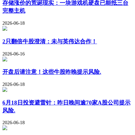
存储涨价的荒诞现实：一块游戏机硬盘已能抵三台
完整主机
2026-06-18
2只翻倍牛股澄清：未与英伟达合作！
2026-06-16
开盘后请注意！这些牛股昨晚提示风险.
2026-06-18
6月18日投资避雷针：昨日晚间逾70家A股公司提示
风险.
2026-06-18