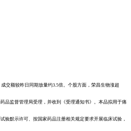
，成交额较昨日同期放量约3.5倍。个股方面，荣昌生物涨超
家药品监督管理局受理，并收到《受理通知书》。本品拟用于痛
床试验默示许可、按国家药品注册相关规定要求开展临床试验，