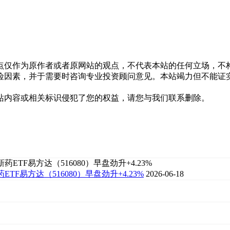
点仅作为原作者或者原网站的观点，不代表本站的任何立场，不
险因素，并于需要时咨询专业投资顾问意见。本站竭力但不能证
站内容或相关标识侵犯了您的权益，请您与我们联系删除。
F易方达（516080）早盘劲升+4.23%
2026-06-18