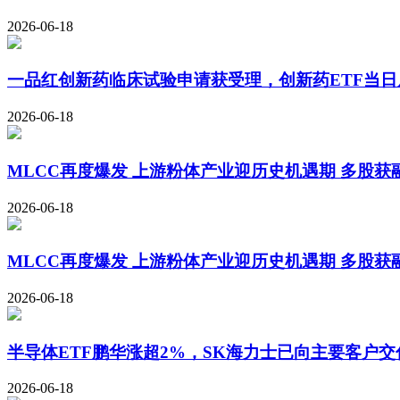
2026-06-18
一品红创新药临床试验申请获受理，创新药ETF当日
2026-06-18
MLCC再度爆发 上游粉体产业迎历史机遇期 多股获融
2026-06-18
MLCC再度爆发 上游粉体产业迎历史机遇期 多股获融
2026-06-18
半导体ETF鹏华涨超2%，SK海力士已向主要客户交付H
2026-06-18