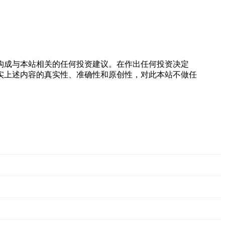
构成与本站相关的任何投资建议。在作出任何投资决定
实上述内容的真实性、准确性和原创性，对此本站不做任