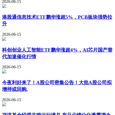
2026-06-15
港股通信息技术ETF鹏华涨超5%，PCB板块强势拉
升
2026-06-15
科创创业人工智能ETF鹏华涨超4%，AI芯片国产替
代加速催化行情
2026-06-15
今夜利好来了！A股公司密集公告！大批A股公司拟
增持或回购.
2026-06-15