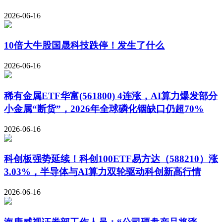
2026-06-16
10倍大牛股国晟科技跌停！发生了什么
2026-06-16
稀有金属ETF华富(561800) 4连涨，AI算力爆发部分
小金属“断货”，2026年全球磷化铟缺口仍超70%
2026-06-16
科创板强势延续！科创100ETF易方达（588210）涨
3.03%，半导体与AI算力双轮驱动科创新高行情
2026-06-16