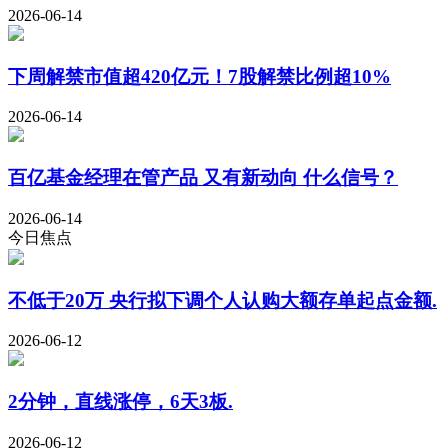
2026-06-14
下周解禁市值超420亿元！7股解禁比例超10%
2026-06-14
百亿基金经理在管产品 又有新动向 什么信号？
2026-06-14
今日焦点
不低于20万 央行拟下调个人认购大额存单起点金额.
2026-06-12
2分钟，直线涨停，6天3板.
2026-06-12