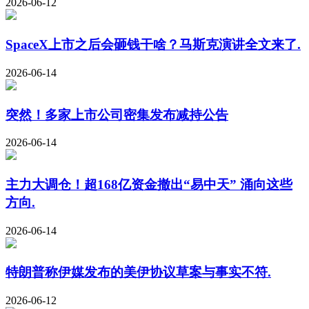
2026-06-12
SpaceX上市之后会砸钱干啥？马斯克演讲全文来了.
2026-06-14
突然！多家上市公司密集发布减持公告
2026-06-14
主力大调仓！超168亿资金撤出“易中天” 涌向这些
方向.
2026-06-14
特朗普称伊媒发布的美伊协议草案与事实不符.
2026-06-12