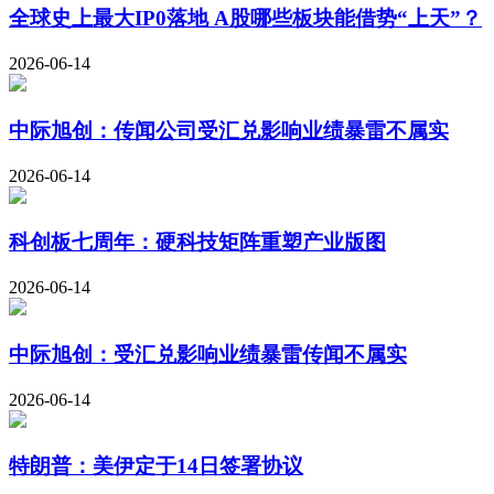
全球史上最大IP0落地 A股哪些板块能借势“上天”？
2026-06-14
中际旭创：传闻公司受汇兑影响业绩暴雷不属实
2026-06-14
科创板七周年：硬科技矩阵重塑产业版图
2026-06-14
中际旭创：受汇兑影响业绩暴雷传闻不属实
2026-06-14
特朗普：美伊定于14日签署协议