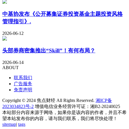
中基协发布《公开募集证券投资基金主题投资风格
管理指引》.
2026-06-12
头部券商密集推出“Skill”！有何布局？
2026-06-14
ABOUT
联系我们
广告服务
免责声明
Copyright © 2024 焦点财经 All Rights Reserved.
湘ICP备
2023034823号-2
增值电信业务经营许可证：湘B2-20240025
本站部分内容来源于网络，如果你是该内容的作者，并且不希
望本站发布你的内容，请与我们联系，我们将尽快处理！
sitemap
|
tags