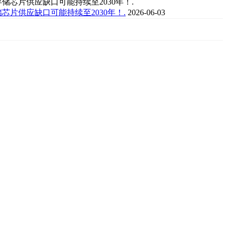
芯片供应缺口可能持续至2030年！.
2026-06-03