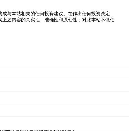
构成与本站相关的任何投资建议。在作出任何投资决定
实上述内容的真实性、准确性和原创性，对此本站不做任