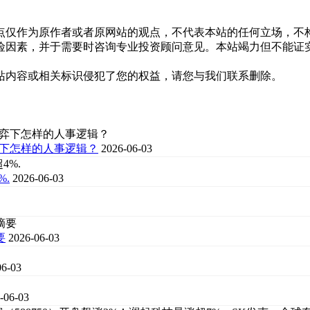
点仅作为原作者或者原网站的观点，不代表本站的任何立场，不
险因素，并于需要时咨询专业投资顾问意见。本站竭力但不能证
站内容或相关标识侵犯了您的权益，请您与我们联系删除。
弈下怎样的人事逻辑？
2026-06-03
.
2026-06-03
要
2026-06-03
06-03
-06-03