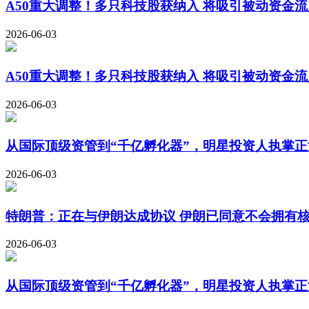
A50重大调整！多只科技股获纳入 将吸引被动资金流
2026-06-03
A50重大调整！多只科技股获纳入 将吸引被动资金流
2026-06-03
从国际顶级资管到“千亿孵化器”，明星投资人执掌正
2026-06-03
特朗普：正在与伊朗达成协议 伊朗已同意不会拥有核
2026-06-03
从国际顶级资管到“千亿孵化器”，明星投资人执掌正