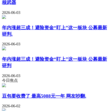
核武器
2026-06-03
年内涨超三成！避险资金“盯上”这一板块 公募最新
研判.
2026-06-03
年内涨超三成！避险资金“盯上”这一板块 公募最新
研判
2026-06-03
今日焦点
豆包要收费了 最高5088元一年 网友吵翻.
2026-06-02