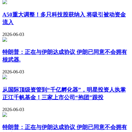
A50重大调整！多只科技股获纳入 将吸引被动资金
流入
2026-06-03
特朗普：正在与伊朗达成协议 伊朗已同意不会拥有
核武器.
2026-06-03
从国际顶级资管到“千亿孵化器”，明星投资人执掌
正江千帆基金！三家上市公司“抱团”跟投
2026-06-03
特朗普：正在与伊朗达成协议 伊朗已同意不会拥有