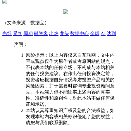
（文章来源：数据宝）
光纤
景气
周期
融资客
出炉
龙头
数据中心
全球
AI
达到
声明：
风险提示：以上内容仅来自互联网，文中内
容或观点仅作为原作者或者原网站的观点，
不代表本站的任何立场，不构成与本站相关
的任何投资建议。在作出任何投资决定前，
投资者应根据自身情况考虑投资产品相关的
风险因素，并于需要时咨询专业投资顾问意
见。本站竭力但不能证实上述内容的真实
性、准确性和原创性，对此本站不做任何保
证和承诺。
本站认真尊重知识产权及您的合法权益，如
发现本站内容或相关标识侵犯了您的权益，
请您与我们联系删除。