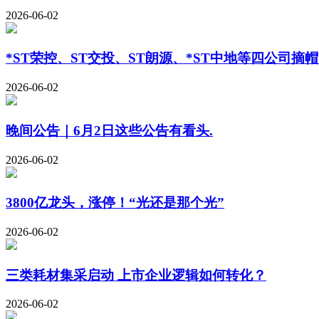
2026-06-02
*ST荣控、ST交投、ST朗源、*ST中地等四公司摘
2026-06-02
晚间公告｜6月2日这些公告有看头.
2026-06-02
3800亿龙头，涨停！“光还是那个光”
2026-06-02
三类耗材集采启动 上市企业逻辑如何转化？
2026-06-02