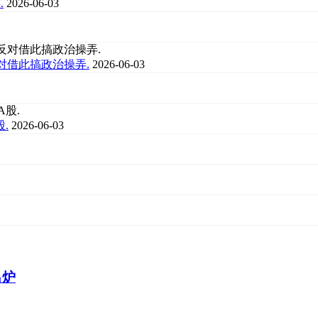
.
2026-06-03
对借此搞政治操弄.
2026-06-03
.
2026-06-03
出炉