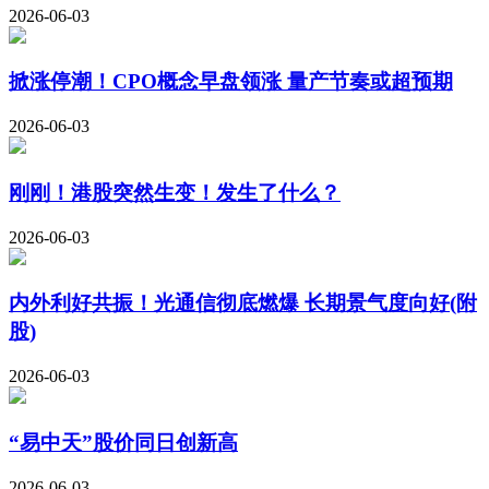
2026-06-03
掀涨停潮！CPO概念早盘领涨 量产节奏或超预期
2026-06-03
刚刚！港股突然生变！发生了什么？
2026-06-03
内外利好共振！光通信彻底燃爆 长期景气度向好(附
股)
2026-06-03
“易中天”股价同日创新高
2026-06-03