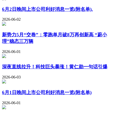
6月2日晚间上市公司利好消息一览(附名单).
2026-06-02
新势力5月“交卷”：零跑单月破8万再创新高 “蔚小
理”稳态三万辆
2026-06-01
深夜直线拉升！科技巨头暴涨！黄仁勋一句话引爆
2026-06-03
6月1日晚间上市公司利好消息一览(附名单)
2026-06-01