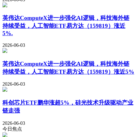
英伟达ComputeX进一步强化AI逻辑，科技海外链
持续受益，人工智能ETF易方达（159819）涨近
5%.
2026-06-03
英伟达ComputeX进一步强化AI逻辑，科技海外链
持续受益，人工智能ETF易方达（159819）涨近5%
2026-06-03
科创芯片ETF鹏华涨超5%，硅光技术升级驱动产业
链走强
2026-06-03
今日焦点