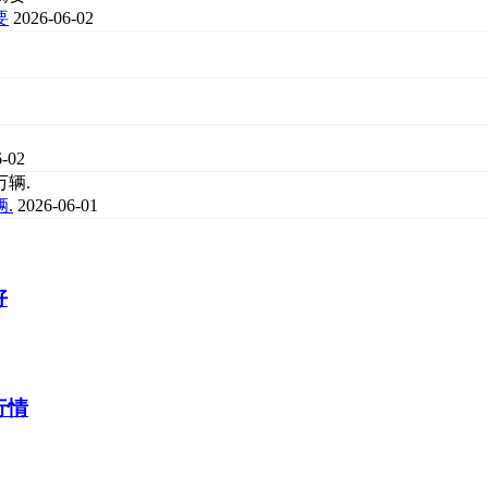
要
2026-06-02
6-02
.
2026-06-01
好
行情