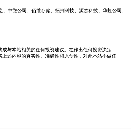
光信息、中微公司、佰维存储、拓荆科技、源杰科技、华虹公司、
构成与本站相关的任何投资建议。在作出任何投资决定
实上述内容的真实性、准确性和原创性，对此本站不做任