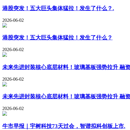
港股突发！五大巨头集体猛拉！发生了什么？.
2026-06-02
港股突发！五大巨头集体猛拉！发生了什么？
2026-06-02
未来先进封装核心底层材料！玻璃基板强势拉升 融资
2026-06-02
未来先进封装核心底层材料！玻璃基板强势拉升 融资
2026-06-02
牛市早报｜宇树科技73天过会，智谱拟科创板上市.